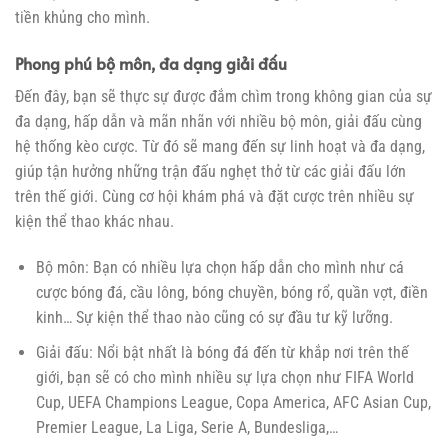
tiền khủng cho mình.
Phong phú bộ môn, đa dạng giải đấu
Đến đây, bạn sẽ thực sự được đắm chìm trong không gian của sự
đa dạng, hấp dẫn và mãn nhãn với nhiều bộ môn, giải đấu cùng
hệ thống kèo cược. Từ đó sẽ mang đến sự linh hoạt và đa dạng,
giúp tận hưởng những trận đấu nghẹt thở từ các giải đấu lớn
trên thế giới. Cùng cơ hội khám phá và đặt cược trên nhiều sự
kiện thể thao khác nhau.
Bộ môn: Bạn có nhiều lựa chọn hấp dẫn cho mình như cá
cược bóng đá, cầu lông, bóng chuyền, bóng rổ, quần vợt, điền
kinh… Sự kiện thể thao nào cũng có sự đầu tư kỹ lưỡng.
Giải đấu: Nổi bật nhất là bóng đá đến từ khắp nơi trên thế
giới, bạn sẽ có cho mình nhiều sự lựa chọn như FIFA World
Cup, UEFA Champions League, Copa America, AFC Asian Cup,
Premier League, La Liga, Serie A, Bundesliga,…