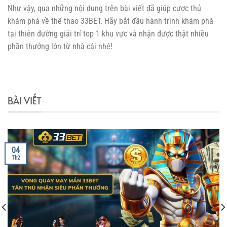
Như vậy, qua những nội dung trên bài viết đã giúp cược thủ
khám phá về thể thao 33BET. Hãy bắt đầu hành trình khám phá
tại thiên đường giải trí top 1 khu vực và nhận được thật nhiều
phần thưởng lớn từ nhà cái nhé!
BÀI VIẾT
04
Th2