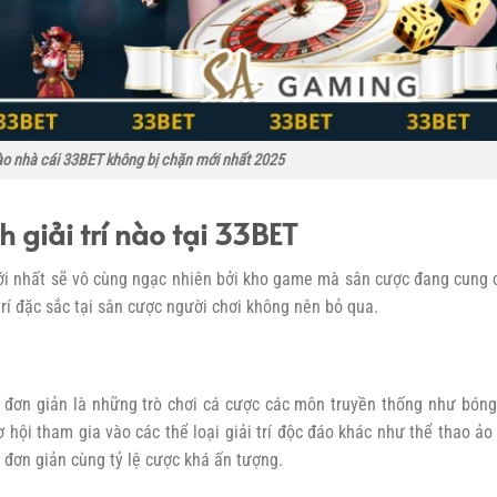
vào nhà cái 33BET không bị chặn mới nhất 2025
h giải trí nào tại 33BET
ới nhất sẽ vô cùng ngạc nhiên bởi kho game mà sân cược đang cung 
trí đặc sắc tại sân cược người chơi không nên bỏ qua.
 đơn giản là những trò chơi cá cược các môn truyền thống như bóng
 hội tham gia vào các thể loại giải trí độc đáo khác như thể thao ảo
 đơn giản cùng tỷ lệ cược khá ấn tượng.