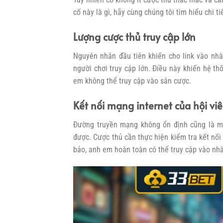
cố này là gì, hãy cùng chúng tôi tìm hiểu chi t
Lượng cược thủ truy cập lớn
Nguyên nhân đầu tiên khiến cho link vào nh
người chơi truy cập lớn. Điều này khiến hệ th
em không thể truy cập vào sân cược.
Kết nối mạng internet của hội vi
Đường truyền mạng không ổn định cũng là mộ
được. Cược thủ cần thực hiện kiểm tra kết nối
bảo, anh em hoàn toàn có thể truy cập vào nh