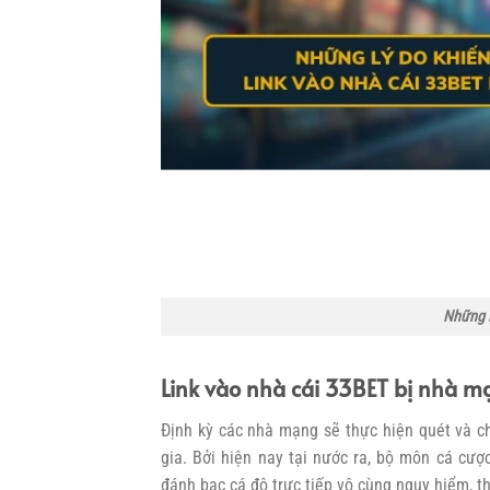
Những l
Link vào nhà cái 33BET bị nhà 
Định kỳ các nhà mạng sẽ thực hiện quét và ch
gia. Bởi hiện nay tại nước ra, bộ môn cá cư
đánh bạc cá độ trực tiếp vô cùng nguy hiểm, th