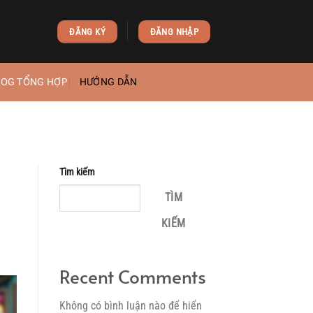
ĐĂNG KÝ
ĐĂNG NHẬP
LOG TỔNG HỢP
HƯỚNG DẪN
Tìm kiếm
TÌM
KIẾM
Recent Comments
Không có bình luận nào để hiển