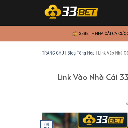
Bỏ
qua
nội
dung
33BET – NHÀ CÁI CÁ CƯỢ
TRANG CHỦ
|
Blog Tổng Hợp
|
Link Vào Nhà C
Link Vào Nhà Cái 3
04