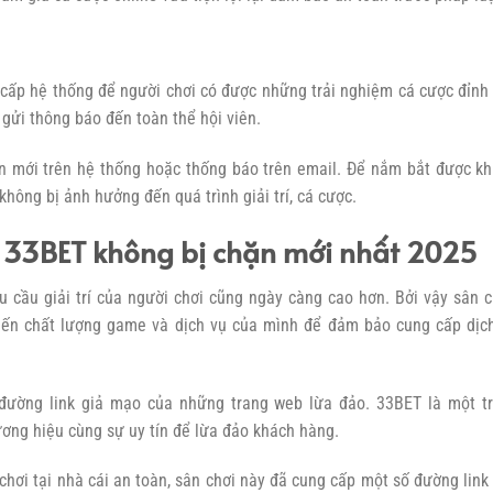
g cấp hệ thống để người chơi có được những trải nghiệm cá cược đỉnh
 gửi thông báo đến toàn thể hội viên.
n mới trên hệ thống hoặc thống báo trên email. Để nắm bắt được k
không bị ảnh hưởng đến quá trình giải trí, cá cược.
i 33BET không bị chặn mới nhất 2025
u cầu giải trí của người chơi cũng ngày càng cao hơn. Bởi vậy sân 
tiến chất lượng game và dịch vụ của mình để đảm bảo cung cấp dịc
đường link giả mạo của những trang web lừa đảo. 33BET là một t
ương hiệu cùng sự uy tín để lừa đảo khách hàng.
chơi tại nhà cái an toàn, sân chơi này đã cung cấp một số đường link