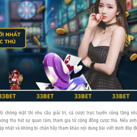
ộ chóng mặt thì nhu cầu giải trí, cá cược trực tuyến cũng tăng nh
hóng thu hút sự quan tâm, tham gia từ cộng đồng cược thủ. Nếu an
cập nhật và không bị chặn hãy tham khảo nội dung bài viết dưới đây đ