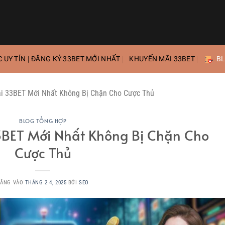
C UY TÍN | ĐĂNG KÝ 33BET MỚI NHẤT
KHUYẾN MÃI 33BET
B
ái 33BET Mới Nhất Không Bị Chặn Cho Cược Thủ
BLOG TỔNG HỢP
3BET Mới Nhất Không Bị Chặn Cho
Cược Thủ
ĐĂNG VÀO
THÁNG 2 4, 2025
BỞI
SEO