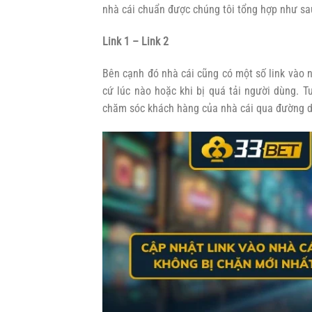
nhà cái chuẩn được chúng tôi tổng hợp như sa
Link 1 – Link 2
Bên cạnh đó nhà cái cũng có một số link vào 
cứ lúc nào hoặc khi bị quá tải người dùng. T
chăm sóc khách hàng của nhà cái qua đường d