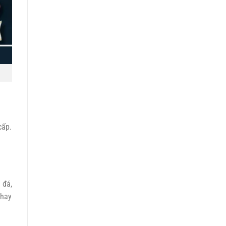
cấp.
 đá,
 hay