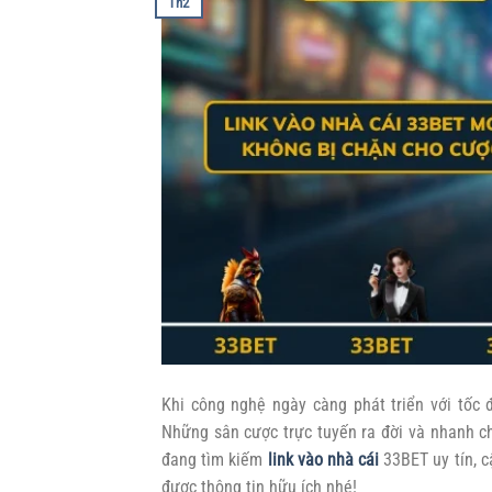
Th2
Khi công nghệ ngày càng phát triển với tốc đ
Những sân cược trực tuyến ra đời và nhanh c
đang tìm kiếm
link vào nhà cái
33BET uy tín, 
được thông tin hữu ích nhé!