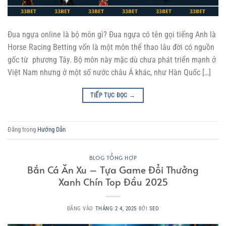
Đua ngựa online là bộ môn gì? Đua ngựa có tên gọi tiếng Anh là
Horse Racing Betting vốn là một môn thể thao lâu đời có nguồn
gốc từ phương Tây. Bộ môn này mặc dù chưa phát triển mạnh ở
Việt Nam nhưng ở một số nước châu Á khác, như Hàn Quốc […]
TIẾP TỤC ĐỌC
→
Đăng trong
Hướng Dẫn
BLOG TỔNG HỢP
Bắn Cá Ăn Xu – Tựa Game Đổi Thưởng
Xanh Chín Top Đầu 2025
ĐĂNG VÀO
THÁNG 2 4, 2025
BỞI
SEO