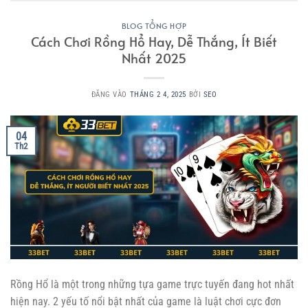
BLOG TỔNG HỢP
Cách Chơi Rồng Hổ Hay, Dễ Thắng, Ít Biết
Nhất 2025
ĐĂNG VÀO
THÁNG 2 4, 2025
BỞI
SEO
04
Th2
Rồng Hổ là một trong những tựa game trực tuyến đang hot nhất
hiện nay. 2 yếu tố nổi bật nhất của game là luật chơi cực đơn