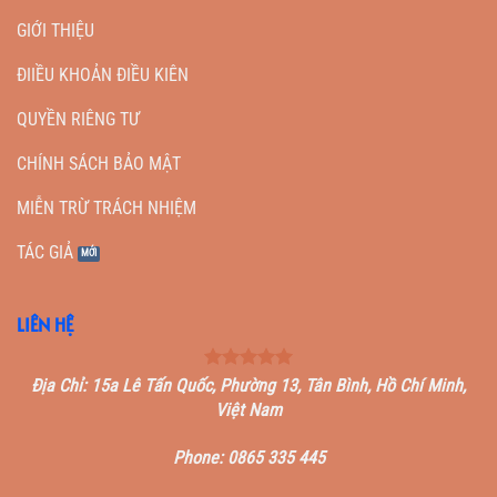
GIỚI THIỆU
ĐIIỀU KHOẢN ĐIỀU KIÊN
QUYỀN RIÊNG TƯ
CHÍNH SÁCH BẢO MẬT
MIỄN TRỪ TRÁCH NHIỆM
TÁC GIẢ
LIÊN HỆ
Địa Chỉ: 15a Lê Tấn Quốc, Phường 13, Tân Bình, Hồ Chí Minh,
Việt Nam
Phone: 0865 335 445