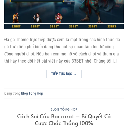
Đá gà Thomo trực tiếp được xem là một trong các hình thức đá
gà trực tiếp phổ biến đang thu hút sự quan tâm lớn từ cộng
đồng người chơi. Nếu bạn còn mơ hồ về cách chơi và tham gia
thì hãy theo dõi hết bài viết này của 33BET nhé. Chúng tôi […]
TIẾP TỤC ĐỌC
→
Đăng trong
Blog Tổng Hợp
BLOG TỔNG HỢP
Cách Soi Cầu Baccarat – Bí Quyết Cá
Cược Chắc Thắng 100%