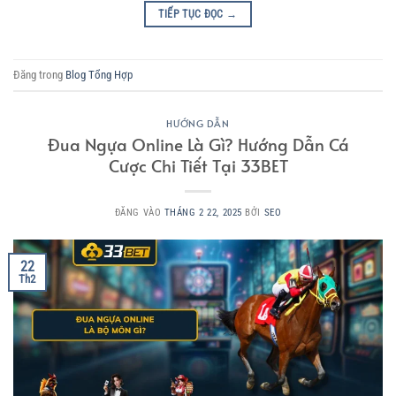
TIẾP TỤC ĐỌC
→
Đăng trong
Blog Tổng Hợp
HƯỚNG DẪN
Đua Ngựa Online Là Gì? Hướng Dẫn Cá
Cược Chi Tiết Tại 33BET
ĐĂNG VÀO
THÁNG 2 22, 2025
BỞI
SEO
22
Th2