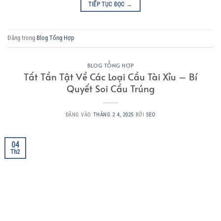
TIẾP TỤC ĐỌC
→
Đăng trong
Blog Tổng Hợp
BLOG TỔNG HỢP
Tất Tần Tật Về Các Loại Cầu Tài Xỉu – Bí
Quyết Soi Cầu Trúng
ĐĂNG VÀO
THÁNG 2 4, 2025
BỞI
SEO
04
Th2