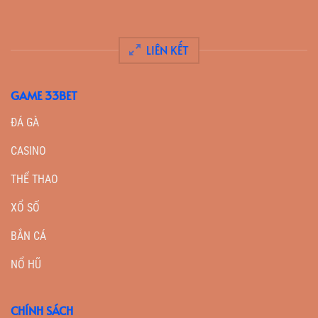
LIÊN KẾT
GAME 33BET
ĐÁ GÀ
CASINO
THỂ THAO
XỔ SỐ
BẮN CÁ
NỔ HŨ
CHÍNH SÁCH