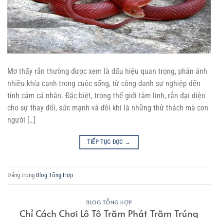
Mơ thấy rắn thường được xem là dấu hiệu quan trọng, phản ánh
nhiều khía cạnh trong cuộc sống, từ công danh sự nghiệp đến
tình cảm cá nhân. Đặc biệt, trong thế giới tâm linh, rắn đại diện
cho sự thay đổi, sức mạnh và đôi khi là những thử thách mà con
người […]
TIẾP TỤC ĐỌC
→
Đăng trong
Blog Tổng Hợp
BLOG TỔNG HỢP
Chỉ Cách Chơi Lô Tô Trăm Phát Trăm Trúng