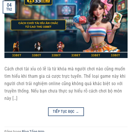
04
Th2
Cách chơi tài xỉu có lẽ là từ khóa mà người chơi nào cũng muốn
tìm hiểu khi tham gia cá cược trực tuyến. Thể loại game này khi
người chơi trải nghiệm online cũng không quá khác biệt so với
truyền thống. Nếu bạn chưa thực sự hiểu rõ cách chơi bộ môn
này […]
TIẾP TỤC ĐỌC
→
Đăng trong
Blog Tổng Hợp