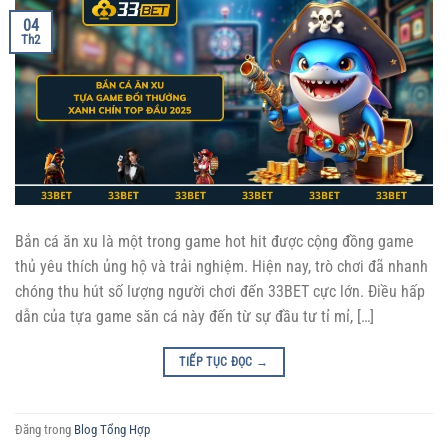
04
Th2
Bắn cá ăn xu là một trong game hot hit được cộng đồng game
thủ yêu thích ủng hộ và trải nghiệm. Hiện nay, trò chơi đã nhanh
chóng thu hút số lượng người chơi đến 33BET cực lớn. Điều hấp
dẫn của tựa game săn cá này đến từ sự đầu tư tỉ mỉ, […]
TIẾP TỤC ĐỌC
→
Đăng trong
Blog Tổng Hợp