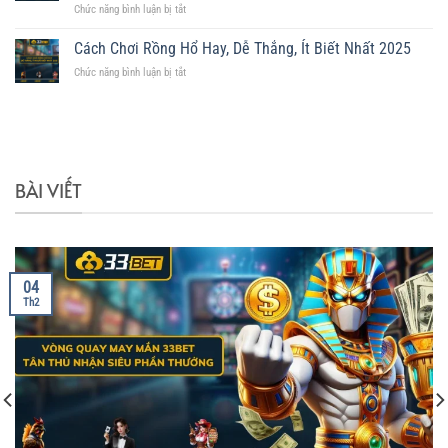
Đợi
Chức năng bình luận bị tắt
ở
Gì?
Của
Bắn
Hướng
Cao
Cá
Cách Chơi Rồng Hổ Hay, Dễ Thắng, Ít Biết Nhất 2025
Dẫn
Thủ
Ăn
Cá
33BET
Chức năng bình luận bị tắt
ở
Xu
Cược
Cách
–
Chi
Chơi
Tựa
Tiết
Rồng
Game
Tại
Hổ
Đổi
33BET
Hay,
Thưởng
Dễ
Xanh
BÀI VIẾT
Thắng,
Chín
Ít
Top
Biết
Đầu
Nhất
2025
2025
04
Th2