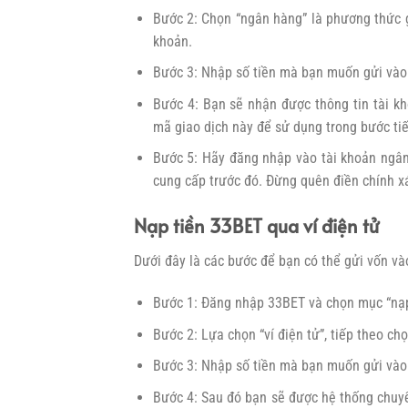
Bước 2: Chọn “ngân hàng” là phương thức
khoản.
Bước 3: Nhập số tiền mà bạn muốn gửi vào 
Bước 4: Bạn sẽ nhận được thông tin tài kh
mã giao dịch này để sử dụng trong bước tiế
Bước 5: Hãy đăng nhập vào tài khoản ngân
cung cấp trước đó. Đừng quên điền chính x
Nạp tiền 33BET qua ví điện tử
Dưới đây là các bước để bạn có thể gửi vốn và
Bước 1: Đăng nhập 33BET và chọn mục “nạp
Bước 2: Lựa chọn “ví điện tử”, tiếp theo
Bước 3: Nhập số tiền mà bạn muốn gửi vào
Bước 4: Sau đó bạn sẽ được hệ thống chuyể