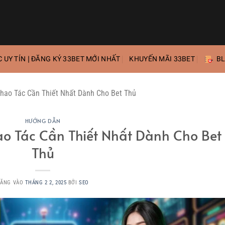
C UY TÍN | ĐĂNG KÝ 33BET MỚI NHẤT
KHUYẾN MÃI 33BET
B
hao Tác Cần Thiết Nhất Dành Cho Bet Thủ
HƯỚNG DẪN
o Tác Cần Thiết Nhất Dành Cho Bet
Thủ
ĐĂNG VÀO
THÁNG 2 2, 2025
BỞI
SEO