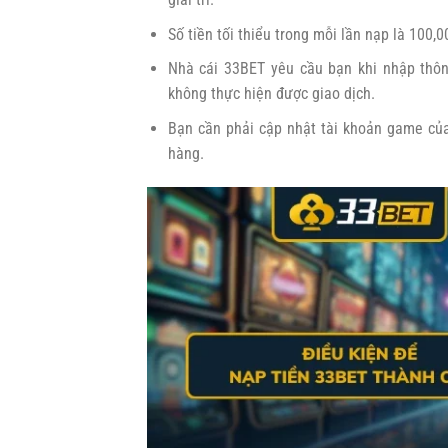
Số tiền tối thiểu trong mỗi lần nạp là 100
Nhà cái 33BET yêu cầu bạn khi nhập thông
không thực hiện được giao dịch.
Bạn cần phải cập nhật tài khoản game của
hàng.