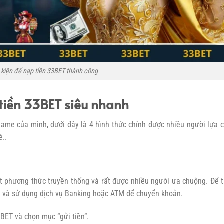
 kiện để nạp tiền 33BET thành công
tiền 33BET siêu nhanh
ame của mình, dưới đây là 4 hình thức chính được nhiều người lựa 
é..
t phương thức truyền thống và rất được nhiều người ưa chuộng. Để 
g và sử dụng dịch vụ Banking hoặc ATM để chuyển khoản.
BET và chọn mục “gửi tiền”.