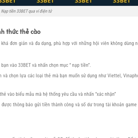
Nạp tiền 33BET qua ví điện tử
h thức thẻ cào
 khá đơn giản và đa dạng, phù hợp với những hội viên không dùng 
 bạn vào 33BET và nhấn chọn mục “ nạp tiền”.
ền và chọn lựa các loại thẻ mà bạn muốn sử dụng như Viettel, Vinaph
 thẻ vào biểu mẫu mà hệ thống yêu cầu và nhấn “xác nhận”
 được thông báo gửi tiền thành công và số dư trong tài khoản game