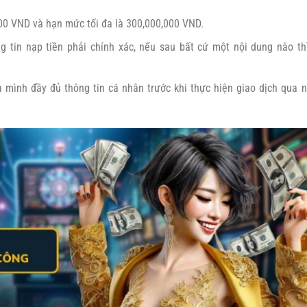
,000 VND và hạn mức tối đa là 300,000,000 VND.
 tin nạp tiền phải chính xác, nếu sau bất cứ một nội dung nào th
 mình đầy đủ thông tin cá nhân trước khi thực hiện giao dịch qua 