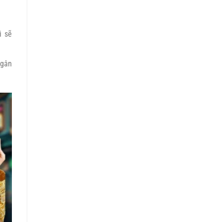
ì sẽ
ngân