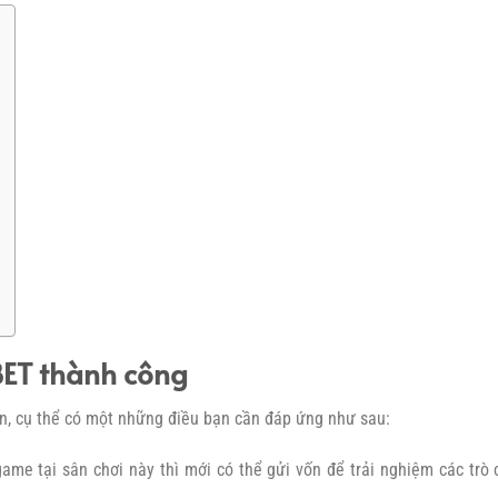
BET thành công
n, cụ thể có một những điều bạn cần đáp ứng như sau:
me tại sân chơi này thì mới có thể gửi vốn để trải nghiệm các trò 