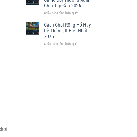
Là
Của
Chín Top Đầu 2025
Gì?
Cao
Chức năng bình luận bị tắt
ở
Hướng
Thủ
Bắn
Dẫn
33BET
Cá
Cá
Cách Chơi Rồng Hổ Hay,
Ăn
Cược
Dễ Thắng, Ít Biết Nhất
Xu
Chi
2025
–
Tiết
Chức năng bình luận bị tắt
ở
Tựa
Tại
Cách
Game
33BET
Chơi
Đổi
Rồng
Thưởng
Hổ
Xanh
Hay,
Chín
Dễ
Top
Thắng,
Đầu
Ít
2025
Biết
Nhất
2025
chơi