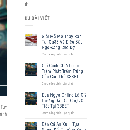
thị.
KU BÀI VIẾT
Giải Mã Mơ Thấy Rắn
Tại Qq88 Và Điều Bất
Ngờ Đang Chờ Đợi
Chức năng bình luận bị tắt
ở
Giải
Mã
Chỉ Cách Chơi Lô Tô
Mơ
Trăm Phát Trăm Trúng
Thấy
Của Cao Thủ 33BET
Rắn
Chức năng bình luận bị tắt
ở
Tại
Chỉ
Qq88
Cách
Và
Đua Ngựa Online Là Gì?
Chơi
Điều
Hướng Dẫn Cá Cược Chi
Lô
Bất
Tiết Tại 33BET
 Tuy
Tô
Ngờ
Chức năng bình luận bị tắt
ở
Trăm
hính
Đang
Đua
Phát
Chờ
Ngựa
Trăm
Bắn Cá Ăn Xu – Tựa
Đợi
Online
Trúng
Game Đổi Thưởng Xanh