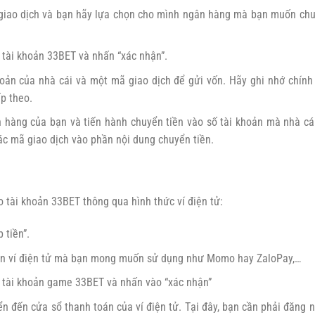
 giao dịch và bạn hãy lựa chọn cho mình ngân hàng mà bạn muốn ch
tài khoản 33BET và nhấn “xác nhận”.
oản của nhà cái và một mã giao dịch để gửi vốn. Hãy ghi nhớ chính
p theo.
 hàng của bạn và tiến hành chuyển tiền vào số tài khoản mà nhà cá
ác mã giao dịch vào phần nội dung chuyển tiền.
o tài khoản 33BET thông qua hình thức ví điện tử:
 tiền”.
 chọn ví điện tử mà bạn mong muốn sử dụng như Momo hay ZaloPay,…
 tài khoản game 33BET và nhấn vào “xác nhận”
n đến cửa sổ thanh toán của ví điện tử. Tại đây, bạn cần phải đăng 