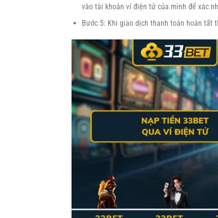
vào tài khoản ví điện tử của mình để xác n
Bước 5: Khi giao dịch thanh toán hoàn tất 